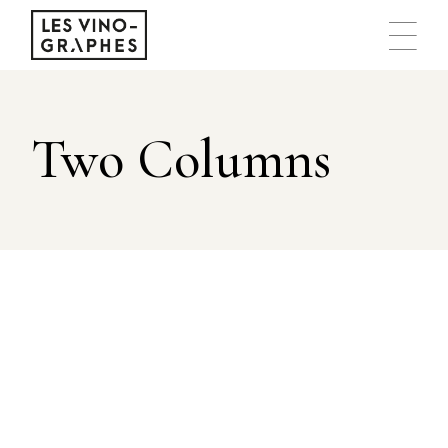
Two Columns