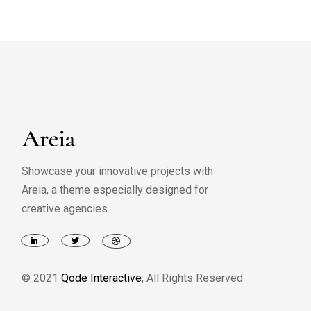
Showcase your innovative projects with
Areia, a theme especially designed for
creative agencies.
© 2021
Qode Interactive
, All Rights Reserved