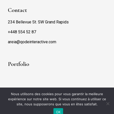
Contact
234 Bellevue St. SW Grand Rapids
+448 554 52 87
areia@qodeinteractive.com
Portfolio
Nous utilisons des cookies pour vous garantir la meilleure
expérience sur notre site web. Si vous continuez à utiliser ce
site, nous supposerons que vous en êtes satisfait.
OK