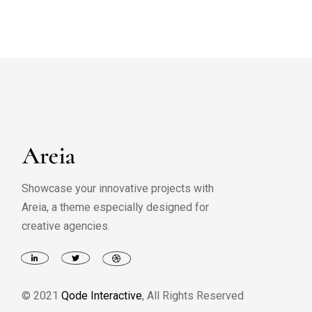
Showcase your innovative projects with
Areia, a theme especially designed for
creative agencies.
© 2021
Qode Interactive
, All Rights Reserved