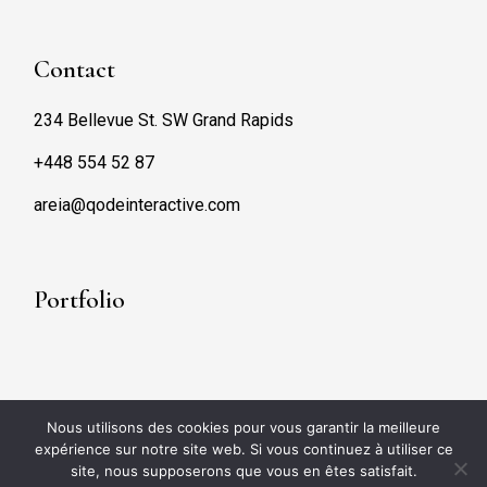
Contact
234 Bellevue St. SW Grand Rapids
+448 554 52 87
areia@qodeinteractive.com
Portfolio
Nous utilisons des cookies pour vous garantir la meilleure
expérience sur notre site web. Si vous continuez à utiliser ce
site, nous supposerons que vous en êtes satisfait.