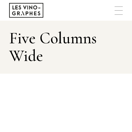
Five Columns
Wide